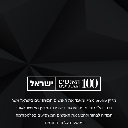
מגזין profile מציג ומאגד את האנשים המשפיעים בישראל אשר
נבחרו ע"י גופי מדיה וארגונים שונים. המגזין מאפשר לגופי
המדיה לבחור ולהציג את האנשים המשפיעים בפלטפורמה
דיגיטלית על פי תחומים.