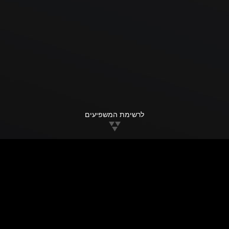
לרשימת המשפיעים