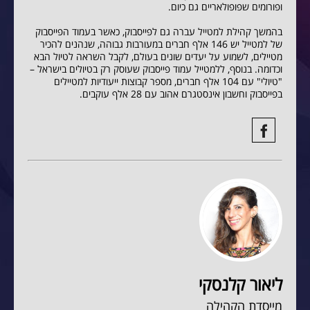
ופורומים שפופולאריים גם כיום.
בהמשך קהילת למטייל עברה גם לפייסבוק, כאשר בעמוד הפייסבוק
של למטייל יש 146 אלף חברים במעורבות גבוהה, שנהנים להכיר
מטיילים, לשמוע על יעדים שונים בעולם, לקבל השראה לטיול הבא
וכדומה. בנוסף, ללמטייל עמוד פייסבוק שעוסק רק בטיולים בישראל –
"טיולי" עם 104 אלף חברים, מספר קבוצות ייעודיות למטיילים
בפייסבוק וחשבון אינסטגרם אהוב עם 28 אלף עוקבים.
ליאור קלנסקי
מייסדת הקהילה