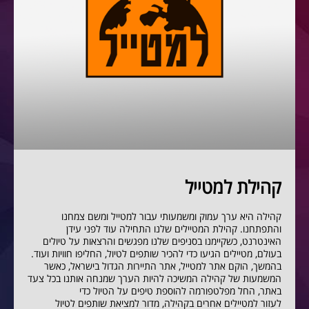
קהילת למטייל
קהילה היא ערך עמוק ומשמעותי עבור למטייל ומשם צמחנו
והתפתחנו. קהילת המטיילים שלנו התחילה עוד לפני עידן
האינטרנט, כשקיימנו בסניפים שלנו מפגשים והרצאות על טיולים
בעולם, מטיילים הגיעו כדי להכיר שותפים לטיול, החליפו חוויות ועוד.
בהמשך, הוקם אתר למטייל, אתר התיירות הגדול בישראל, כאשר
המשמעות של קהילה המשיכה להיות הערך שמנחה אותנו בכל צעד
באתר, החל מפלטפורמה להוספת טיפים על הטיול כדי
לעזור למטיילים אחרים בקהילה, מדור למציאת שותפים לטיול