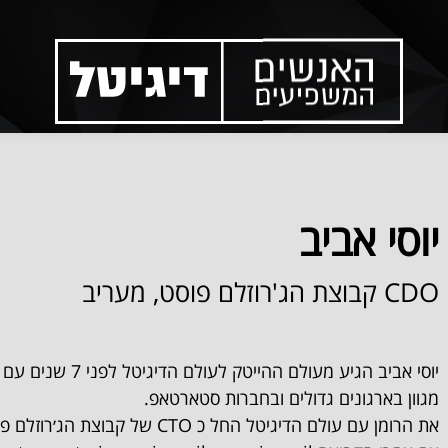
יוסי אביב
CDO
קבוצת הג'רוזלם פוסט, מעריב
יוסי אביב הגיע מעולם ההייטק
מגוון בארגונים גדולים ובחברות סטארטאפ.
את הרומן עם עולם הדיגיטל החל כ CTO של קב