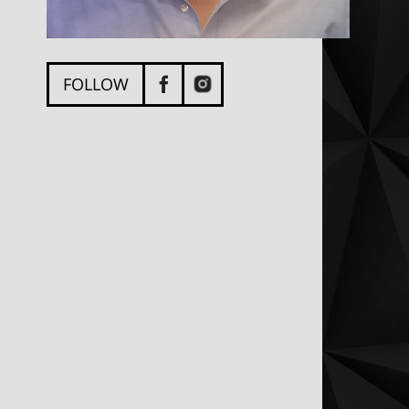
FOLLOW