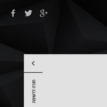
חזרה לרשימה