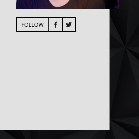
FOLLOW