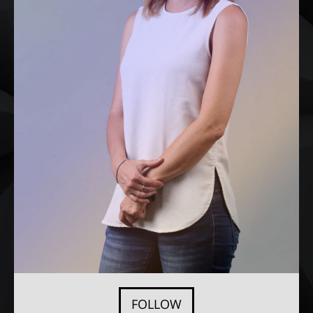
FOLLOW