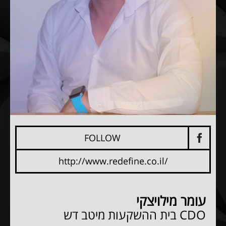
FOLLOW
http://www.redefine.co.il/
עומר מילויצקי
CDO
בית ההשקעות מיטב דש