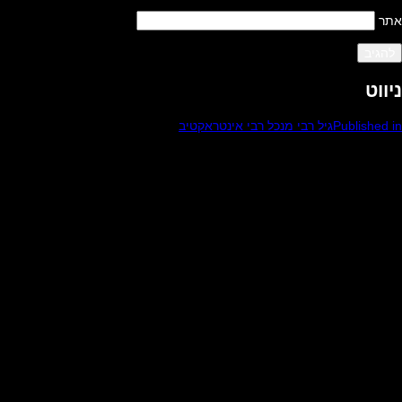
אתר
ניווט
Published in
גיל רבי מנכל רבי אינטראקטיב