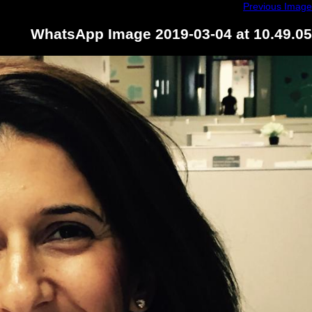
WhatsApp Image 20