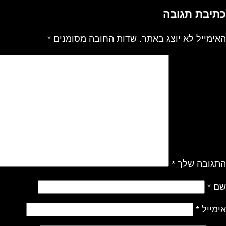
כתיבת תגובה
האימייל לא יוצג באתר.
שדות החובה מסומנים
*
התגובה שלך
*
שם
*
אימייל
*