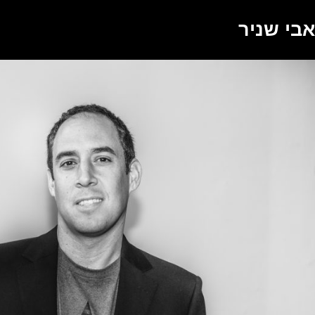
אבי שניר