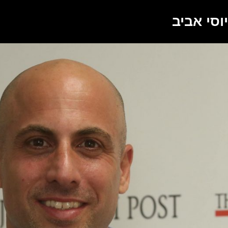
יוסי אביב