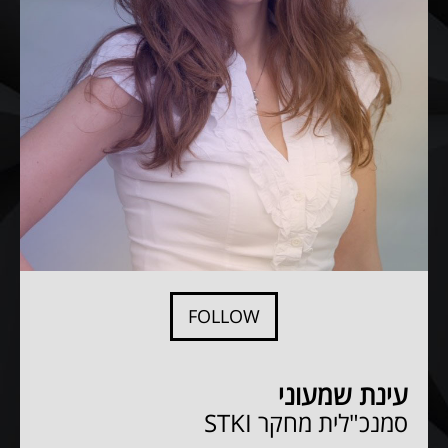
FOLLOW
עינת שמעוני
סמנכ"לית מחקר
STKI